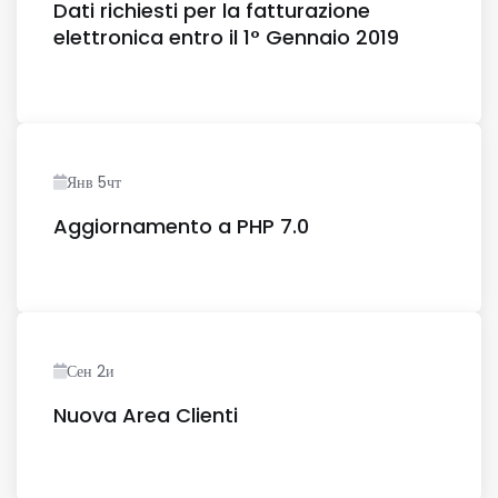
Dati richiesti per la fatturazione
elettronica entro il 1° Gennaio 2019
Янв 5чт
Aggiornamento a PHP 7.0
Сен 2и
Nuova Area Clienti