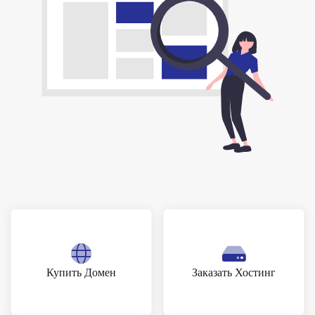
Купить Домен
Заказать Хостинг