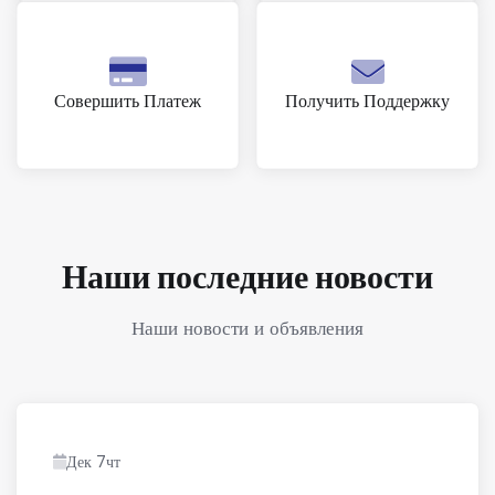
Совершить Платеж
Получить Поддержку
Наши последние новости
Наши новости и объявления
Дек 7чт